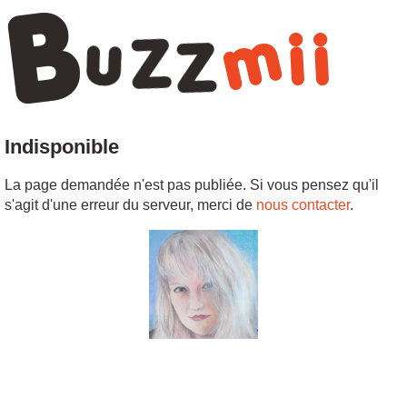
Indisponible
La page demandée n'est pas publiée. Si vous pensez qu'il
s'agit d'une erreur du serveur, merci de
nous contacter
.