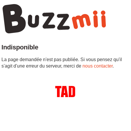
Indisponible
La page demandée n'est pas publiée. Si vous pensez qu'il
s'agit d'une erreur du serveur, merci de
nous contacter
.